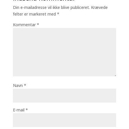
Din e-mailadresse vil ikke blive publiceret.
Krævede
felter er markeret med
*
Kommentar
*
Navn
*
E-mail
*