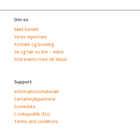
Om os
Mød bandet
Vores repertoire
Kontakt og booking
Se og hør os live – video
Find events med Hit Wave
Support
Informationsmateriale
Samarbejdspartnere
Scenedata
Cookiepolitik (EU)
Terms and conditions