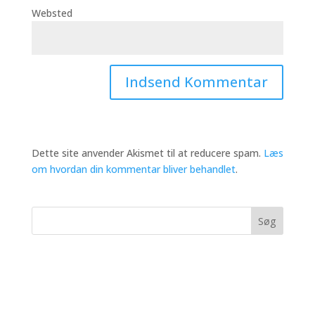
Websted
Dette site anvender Akismet til at reducere spam.
Læs
om hvordan din kommentar bliver behandlet
.