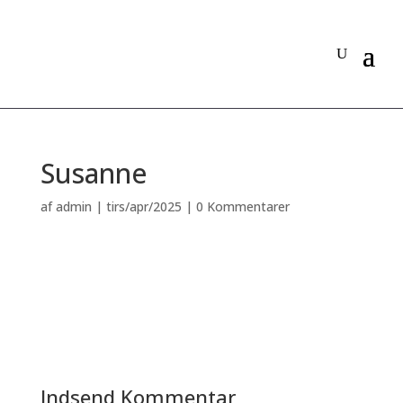
Susanne
af
admin
|
tirs/apr/2025
|
0 Kommentarer
Indsend Kommentar