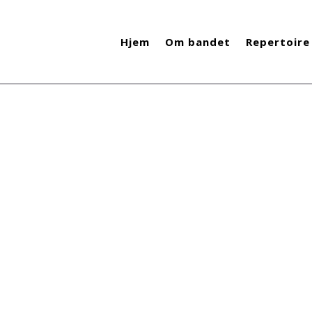
Hjem
Om bandet
Repertoire