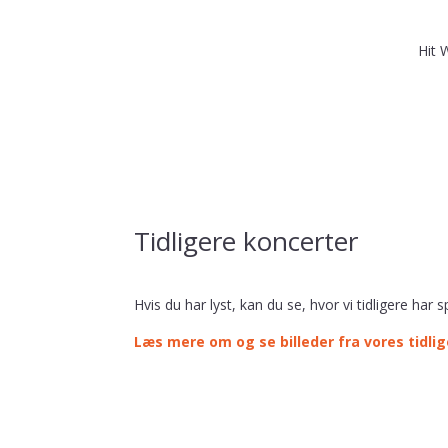
Hit 
Tidligere koncerter
Hvis du har lyst, kan du se, hvor vi tidligere har 
Læs mere om og se billeder fra vores tidli