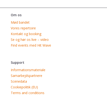
Om os
Mød bandet
Vores repertoire
Kontakt og booking
Se og hør os live – video
Find events med Hit Wave
Support
Informationsmateriale
Samarbejdspartnere
Scenedata
Cookiepolitik (EU)
Terms and conditions