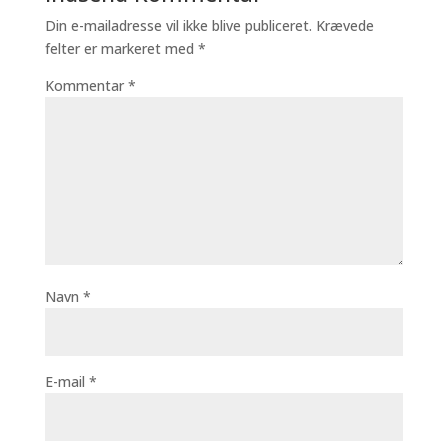
Din e-mailadresse vil ikke blive publiceret.
Krævede
felter er markeret med
*
Kommentar
*
Navn
*
E-mail
*