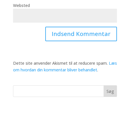
Websted
Dette site anvender Akismet til at reducere spam.
Læs
om hvordan din kommentar bliver behandlet
.