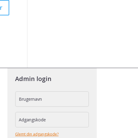
Admin login
Glemt din adgangskode?