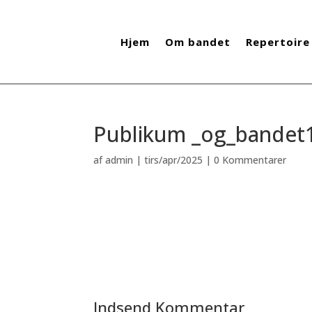
Hjem
Om bandet
Repertoire
Publikum _og_bandet
af
admin
|
tirs/apr/2025
|
0 Kommentarer
Indsend Kommentar