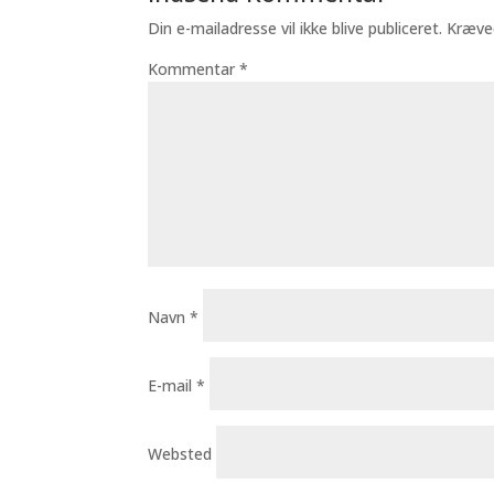
Din e-mailadresse vil ikke blive publiceret.
Kræve
Kommentar
*
Navn
*
E-mail
*
Websted