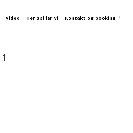
Video
Her spiller vi
Kontakt og booking
11