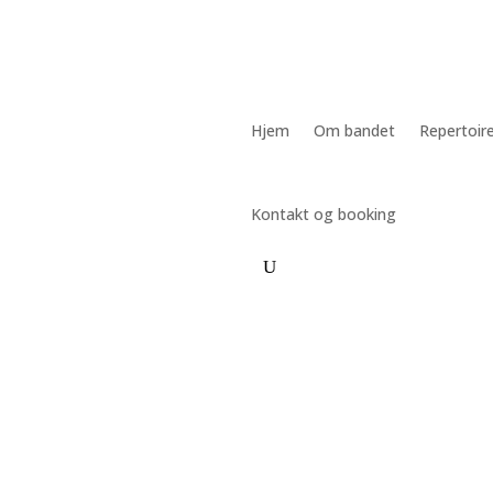
Hjem
Om bandet
Repertoir
Kontakt og booking