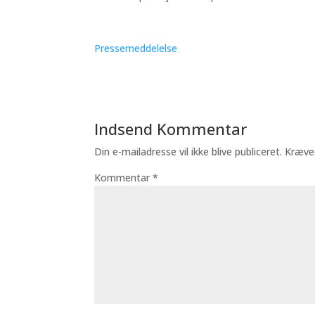
Pressemeddelelse
Indsend Kommentar
Din e-mailadresse vil ikke blive publiceret.
Kræve
Kommentar
*