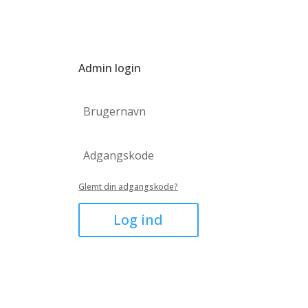
Admin login
Glemt din adgangskode?
Log ind