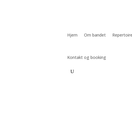
Hjem
Om bandet
Repertoir
Kontakt og booking