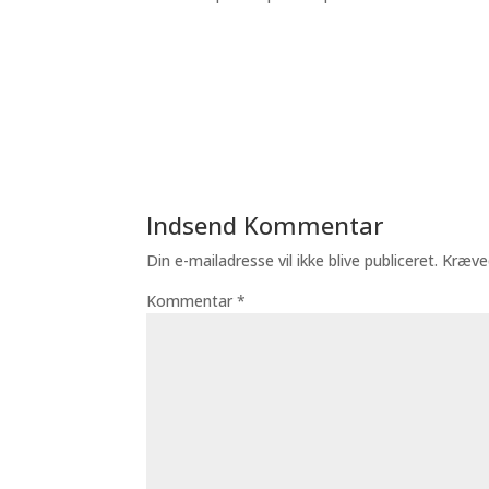
Indsend Kommentar
Din e-mailadresse vil ikke blive publiceret.
Kræve
Kommentar
*