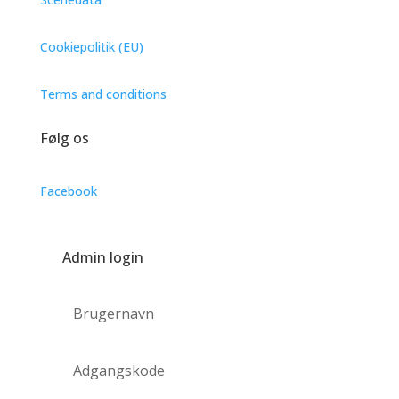
Cookiepolitik (EU)
Terms and conditions
Følg os
Facebook
Admin login