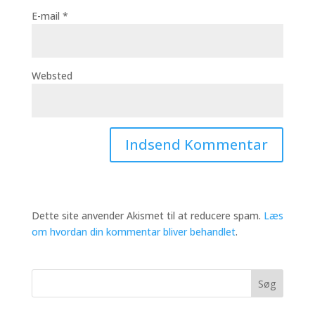
E-mail
*
Websted
Dette site anvender Akismet til at reducere spam.
Læs
om hvordan din kommentar bliver behandlet
.