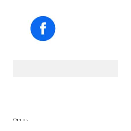
Om os