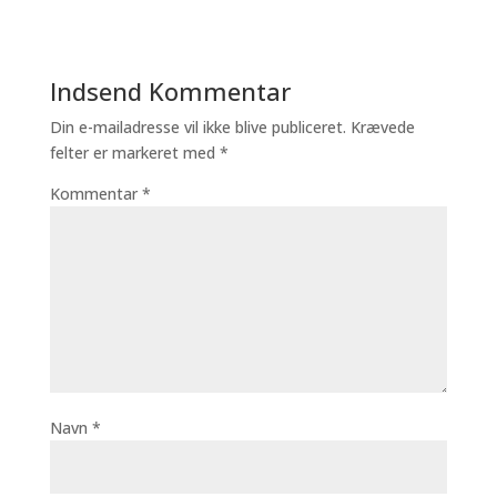
Indsend Kommentar
Din e-mailadresse vil ikke blive publiceret.
Krævede
felter er markeret med
*
Kommentar
*
Navn
*