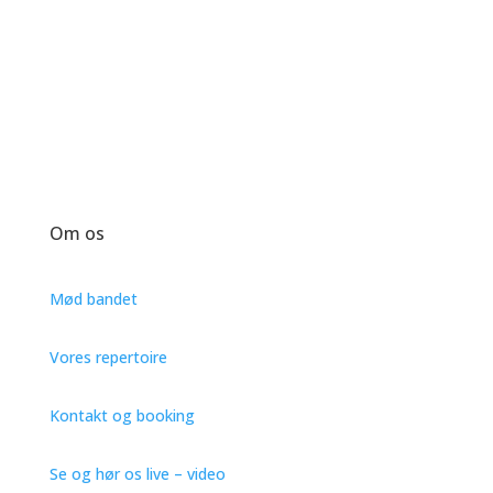
Om os
Mød bandet
Vores repertoire
Kontakt og booking
Se og hør os live – video