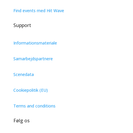
Find events med Hit Wave
Support
Informationsmateriale
Samarbejdspartnere
Scenedata
Cookiepolitik (EU)
Terms and conditions
Følg os