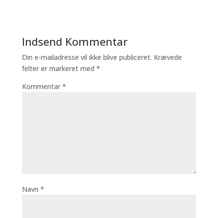
Indsend Kommentar
Din e-mailadresse vil ikke blive publiceret.
Krævede
felter er markeret med
*
Kommentar
*
Navn
*