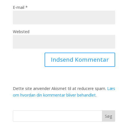
E-mail
*
Websted
Dette site anvender Akismet til at reducere spam.
Læs
om hvordan din kommentar bliver behandlet
.