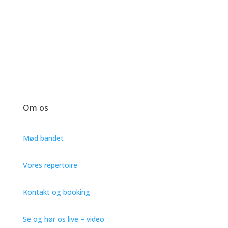
Om os
Mød bandet
Vores repertoire
Kontakt og booking
Se og hør os live – video