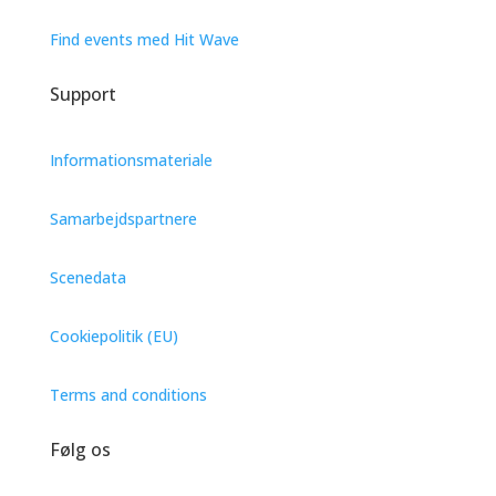
Find events med Hit Wave
Support
Informationsmateriale
Samarbejdspartnere
Scenedata
Cookiepolitik (EU)
Terms and conditions
Følg os