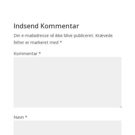
Indsend Kommentar
Din e-mailadresse vil ikke blive publiceret.
Krævede
felter er markeret med
*
Kommentar
*
Navn
*