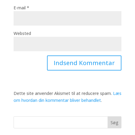
E-mail
*
Websted
Dette site anvender Akismet til at reducere spam.
Læs
om hvordan din kommentar bliver behandlet
.