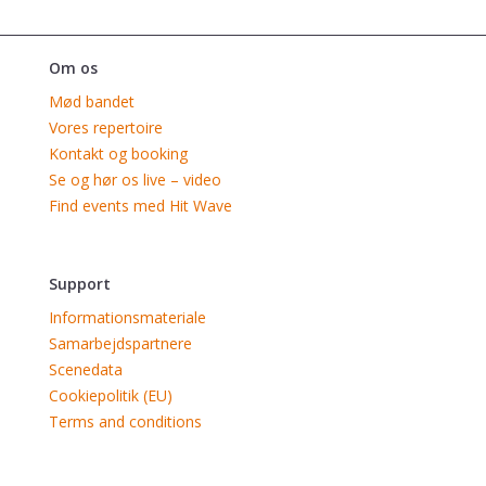
Om os
Mød bandet
Vores repertoire
Kontakt og booking
Se og hør os live – video
Find events med Hit Wave
Support
Informationsmateriale
Samarbejdspartnere
Scenedata
Cookiepolitik (EU)
Terms and conditions