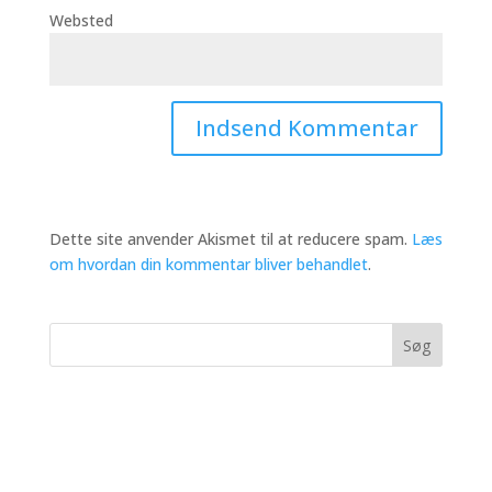
Websted
Dette site anvender Akismet til at reducere spam.
Læs
om hvordan din kommentar bliver behandlet
.