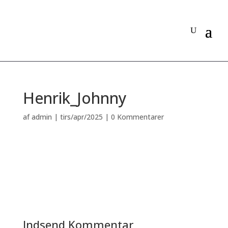
Henrik_Johnny
af
admin
|
tirs/apr/2025
|
0 Kommentarer
Indsend Kommentar