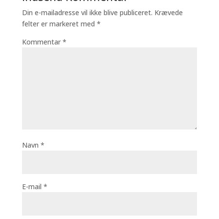
Din e-mailadresse vil ikke blive publiceret.
Krævede
felter er markeret med
*
Kommentar
*
Navn
*
E-mail
*