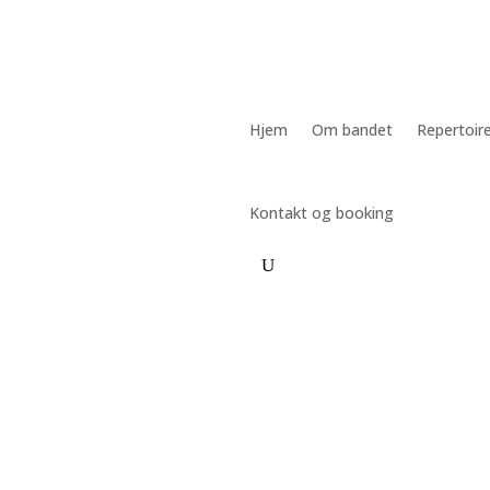
Hjem
Om bandet
Repertoir
Kontakt og booking