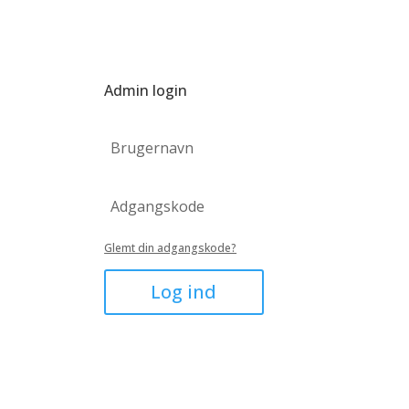
Admin login
Glemt din adgangskode?
Log ind