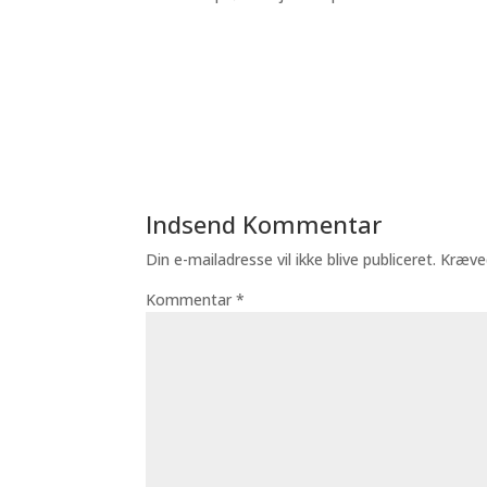
Indsend Kommentar
Din e-mailadresse vil ikke blive publiceret.
Kræve
Kommentar
*