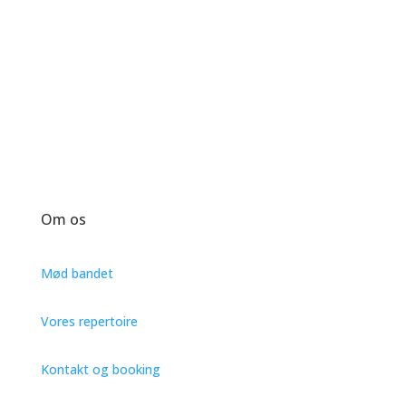
Om os
Mød bandet
Vores repertoire
Kontakt og booking