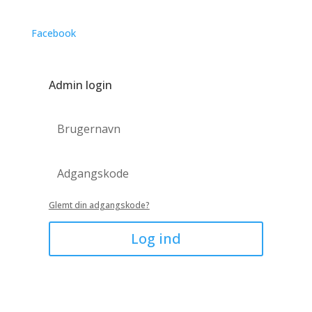
Facebook
Admin login
Glemt din adgangskode?
Log ind