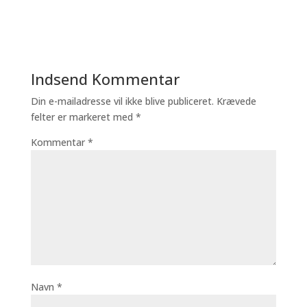
Indsend Kommentar
Din e-mailadresse vil ikke blive publiceret.
Krævede
felter er markeret med
*
Kommentar
*
Navn
*