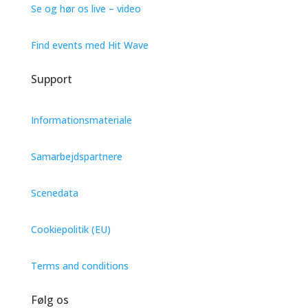
Se og hør os live – video
Find events med Hit Wave
Support
Informationsmateriale
Samarbejdspartnere
Scenedata
Cookiepolitik (EU)
Terms and conditions
Følg os