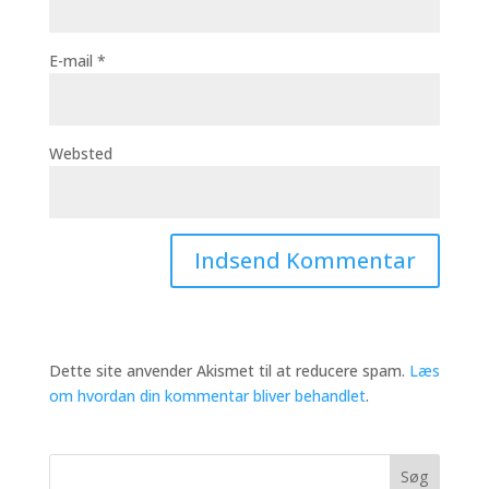
E-mail
*
Websted
Dette site anvender Akismet til at reducere spam.
Læs
om hvordan din kommentar bliver behandlet
.